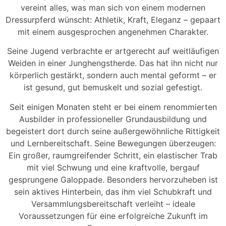
vereint alles, was man sich von einem modernen
Dressurpferd wünscht: Athletik, Kraft, Eleganz – gepaart
mit einem ausgesprochen angenehmen Charakter.
Seine Jugend verbrachte er artgerecht auf weitläufigen
Weiden in einer Junghengstherde. Das hat ihn nicht nur
körperlich gestärkt, sondern auch mental geformt – er
ist gesund, gut bemuskelt und sozial gefestigt.
Seit einigen Monaten steht er bei einem renommierten
Ausbilder in professioneller Grundausbildung und
begeistert dort durch seine außergewöhnliche Rittigkeit
und Lernbereitschaft. Seine Bewegungen überzeugen:
Ein großer, raumgreifender Schritt, ein elastischer Trab
mit viel Schwung und eine kraftvolle, bergauf
gesprungene Galoppade. Besonders hervorzuheben ist
sein aktives Hinterbein, das ihm viel Schubkraft und
Versammlungsbereitschaft verleiht – ideale
Voraussetzungen für eine erfolgreiche Zukunft im