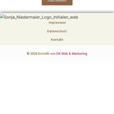
Impressum
Datenschutz
Kontakt
© 2026 Erstellt von
DK Web & Marketing