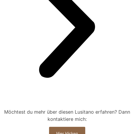
Möchtest du mehr über diesen Lusitano erfahren? Dann
kontaktiere mich:
Hier klicken