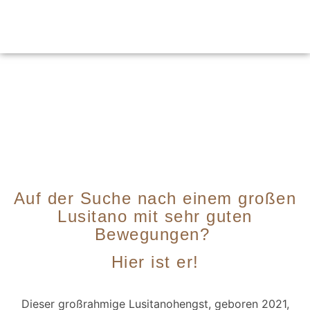
Auf der Suche nach einem großen
Lusitano mit sehr guten
Bewegungen?
Hier ist er!
Dieser großrahmige Lusitanohengst, geboren 2021,